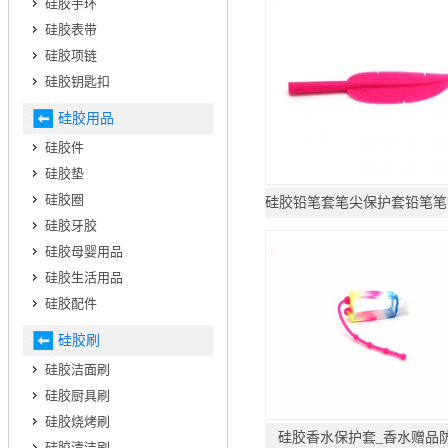
硅胶手环
硅胶表带
硅胶项链
硅胶钥匙扣
硅胶用品
硅胶件
硅胶垫
硅胶圈
硅胶牙胶
硅胶母婴用品
硅胶生活用品
硅胶配件
硅胶刷
硅胶洁面刷
硅胶厨具刷
硅胶烧烤刷
硅胶香水保护套_香水赠品
硅胶清洁刷