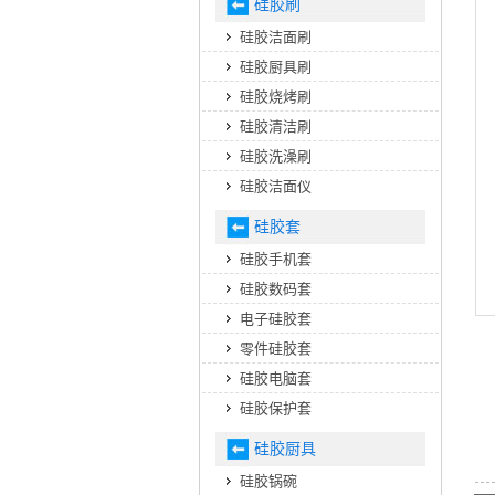
硅胶刷
硅胶洁面刷
硅胶厨具刷
硅胶烧烤刷
硅胶清洁刷
硅胶洗澡刷
硅胶洁面仪
硅胶套
硅胶手机套
硅胶数码套
电子硅胶套
零件硅胶套
硅胶电脑套
硅胶保护套
硅胶厨具
硅胶锅碗