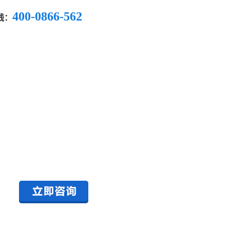
400-0866-562
线：