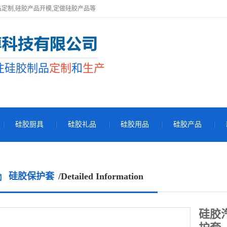
定制,硅胶产品开模,定做硅胶产品等
注硅胶制品
定制
和
生产
硅胶厨具
硅胶礼品
硅胶用品
硅胶产品
硅胶保护套
/Detailed Information
硅胶