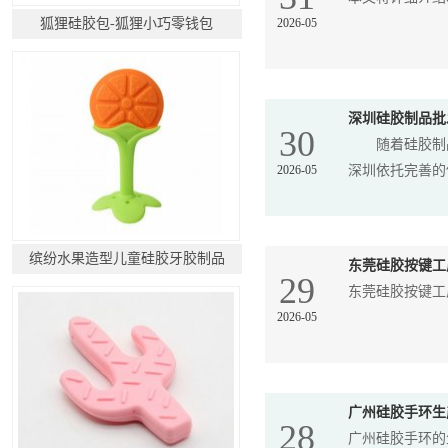
狐狸硅胶包-狐狸小巧零钱包
2026-05
深圳硅胶制品批
30
随着硅胶制品
2026-05
深圳依托完善的供
缤纷水果造型儿童硅胶牙胶制品
东莞硅胶按键工
29
东莞硅胶按键工
2026-05
广州硅胶手环生
28
广州硅胶手环的