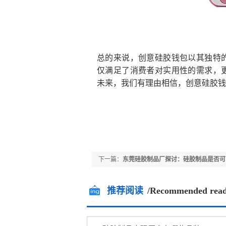
总的来说，创意硅胶钱包以其独特
仅满足了消费者对实用性的需求，
未来，我们有理由相信，创意硅胶钱
下一篇：
东莞硅胶制品厂探讨：硅胶制品是否可
消毒？
推荐阅读
/Recommended read