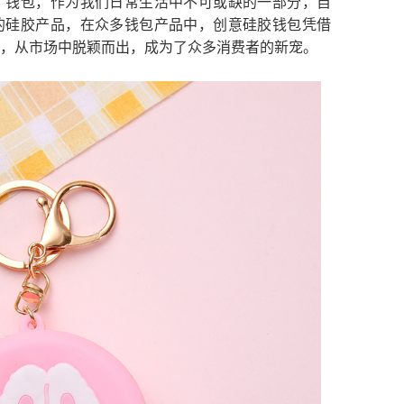
。钱包，作为我们日常生活中不可或缺的一部分，自
的硅胶产品，在众多钱包产品中，创意硅胶钱包凭借
，从市场中脱颖而出，成为了众多消费者的新宠。