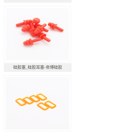
硅胶塞_硅胶耳塞-帝博硅胶