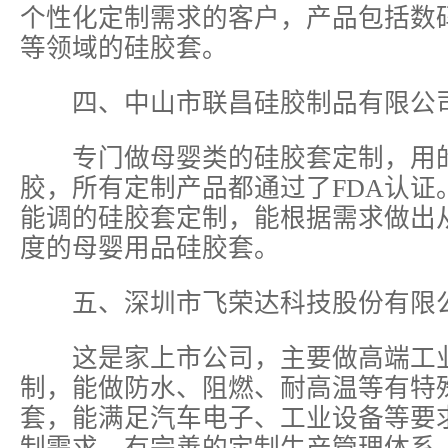
个性化定制需求的客户，产品包括数
等领域的硅胶套。
四、中山市联昌硅胶制品有限公
专门做母婴类的硅胶套定制，用
胶，所有定制产品都通过了FDA认证
能调的硅胶套定制，能根据需求做出从
度的母婴用品硅胶套。
五、深圳市飞荣达科技股份有限
这是家上市公司，主要做高端工业
制，能做防水、阻燃、耐高温等有特
套，能满足汽车电子、工业设备等要