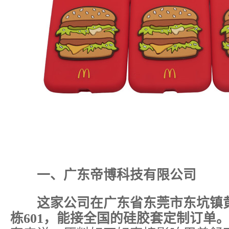
一、广东帝博科技有限公司
这家公司在广东省东莞市东坑镇黄屋
栋601，能接全国的硅胶套定制订单