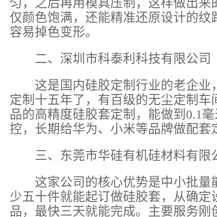
匀，之后再用模具压制，这样做出来
仅颜色饱满，还能精准还原设计的纹
容易掉色变形。
二、深圳市科泰利科技有限公司
这是国内硅胶定制行业的老企业，
定制十五年了，有百级的无尘定制车间
品的高精度硅胶套定制，能做到0.1
控，长期给华为、小米等品牌做配套
三、东莞市华硅有机硅材料有限
这家公司的核心优势是中小批量能
少五十件就能起订做硅胶套，从确定
品，最快三天就能完成。主要服务刚