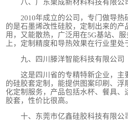
八、广东栗成新材料科技有限公
2010年成立的公司，专门做导热
的是石墨烯改性硅胶，定制出来的产
用，又能散热，广泛用在5G基站、服
上，定制精度和导热效果在行业里处
九、四川滕洋智能科技有限公司
这是四川省的专精特新企业，主要
的硅胶套定制，能提供图案印刷、浮
化定制服务，产品包括水杯、餐具、
胶套，性价比很高。
十、东莞市亿鑫硅胶科技有限公