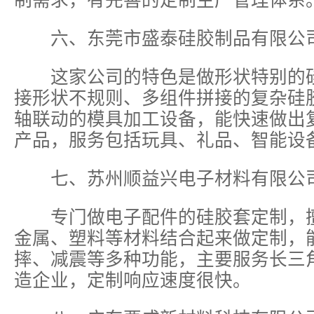
制需求，有完善的定制生产管理体系
六、东莞市盛泰硅胶制品有限公
这家公司的特色是做形状特别的硅
接形状不规则、多组件拼接的复杂硅
轴联动的模具加工设备，能快速做出
产品，服务包括玩具、礼品、智能设
七、苏州顺益兴电子材料有限公
专门做电子配件的硅胶套定制，擅
金属、塑料等材料结合起来做定制，
摔、减震等多种功能，主要服务长三
造企业，定制响应速度很快。