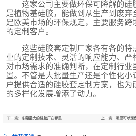
这家公司主要做环保可降解的硅胶
是植物基硅胶，能做到从生产到废弃
足欧美市场的环保规定，主要服务跨
的定制客户。
这些硅胶套定制厂家各有各的特点
业的定制技术、灵活的响应能力、严
对市场需求的准确判断，在定制行业
置。不管是大批量生产还是个性化小
户提供合适的硅胶套定制方案，也为
的多样化发展增添了动力。
下一篇：
东莞最大的硅胶厂在哪里
上一篇：
哪里可以定