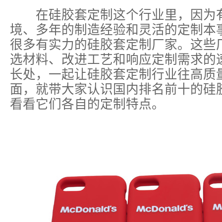
在硅胶套定制这个行业里，因为有
境、多年的制造经验和灵活的定制本
很多有实力的硅胶套定制厂家。这些
选材料、改进工艺和响应定制需求的
长处，一起让硅胶套定制行业往高质
面，就带大家认识国内排名前十的硅
看看它们各自的定制特点。